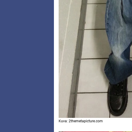
Kuva: 2themetapicture.com