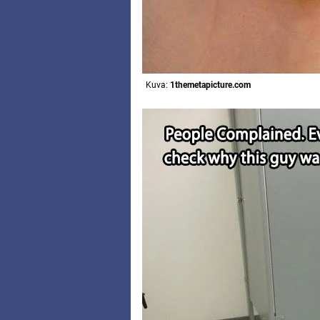
Kuva:
1themetapicture.com