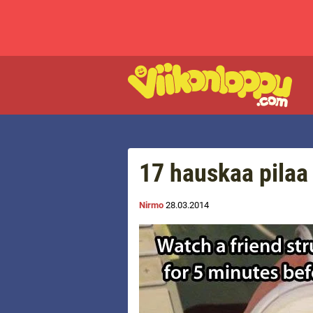
17 hauskaa pilaa 
Nirmo
28.03.2014