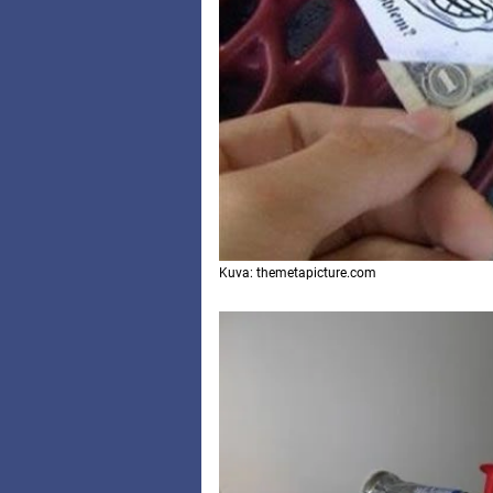
Kuva: themetapicture.com