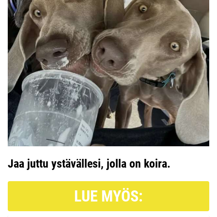
Jaa juttu ystävällesi, jolla on koira.
LUE MYÖS: