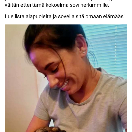
väitän ettei tämä kokoelma sovi herkimmille.
Lue lista alapuolelta ja sovella sitä omaan elämääsi.