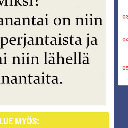
LUE MYÖS: