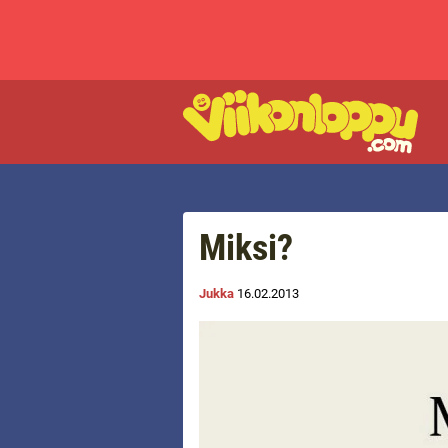
Miksi?
Jukka
16.02.2013