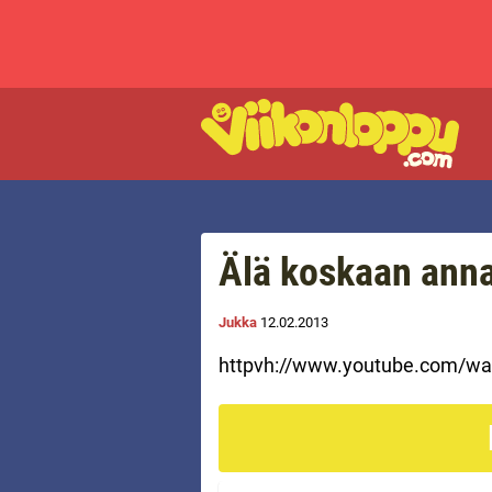
Älä koskaan anna 
Jukka
12.02.2013
httpvh://www.youtube.com/