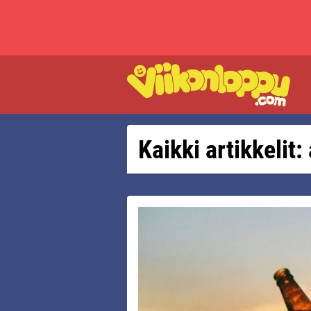
Kaikki artikkelit: