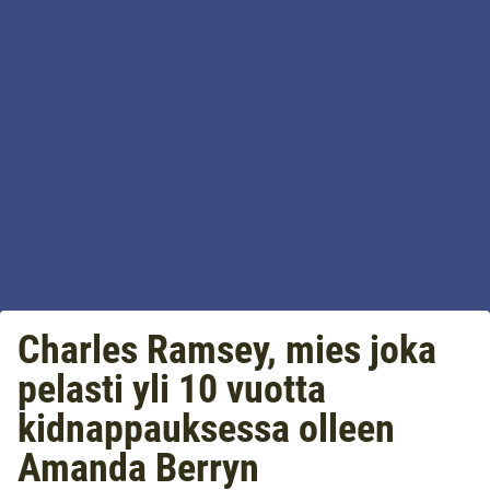
Charles Ramsey, mies joka
pelasti yli 10 vuotta
kidnappauksessa olleen
Amanda Berryn