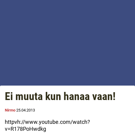
Ei muuta kun hanaa vaan!
Nirmo
25.04.2013
httpvh://www.youtube.com/watch?
v=R178PoHwdkg