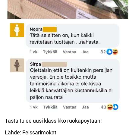
Tästä tulee uusi klassikko ruokapöytään!
Lähde: Feissarimokat