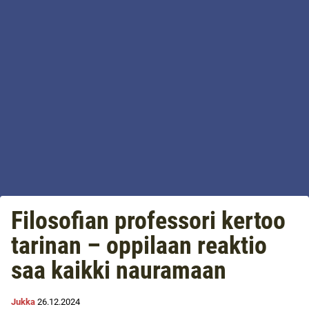
Filosofian professori kertoo
tarinan – oppilaan reaktio
saa kaikki nauramaan
Jukka
26.12.2024