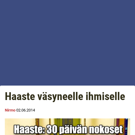
Haaste väsyneelle ihmiselle
Nirmo
02.06.2014