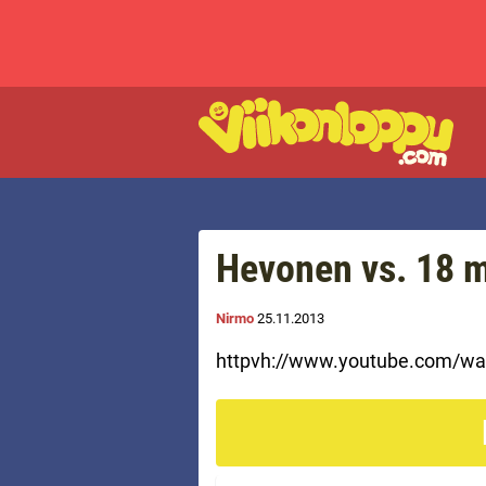
Hevonen vs. 18 m
Nirmo
25.11.2013
httpvh://www.youtube.com/wa