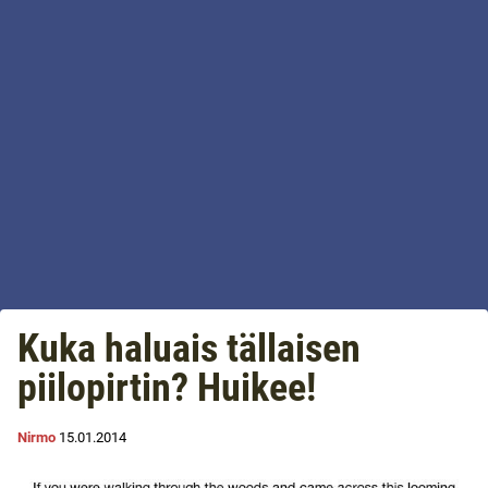
Kuka haluais tällaisen
piilopirtin? Huikee!
Nirmo
15.01.2014