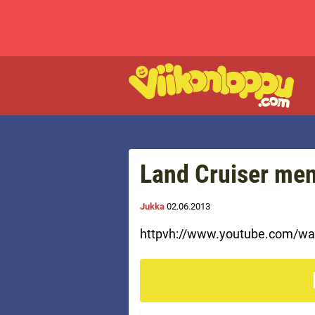
Land Cruiser men
Jukka
02.06.2013
httpvh://www.youtube.com/w