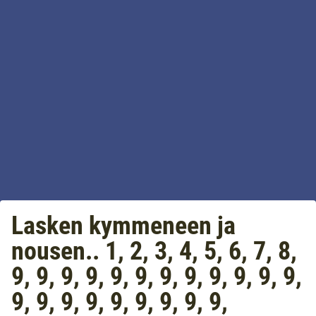
Lasken kymmeneen ja
nousen.. 1, 2, 3, 4, 5, 6, 7, 8,
9, 9, 9, 9, 9, 9, 9, 9, 9, 9, 9, 9,
9, 9, 9, 9, 9, 9, 9, 9, 9,