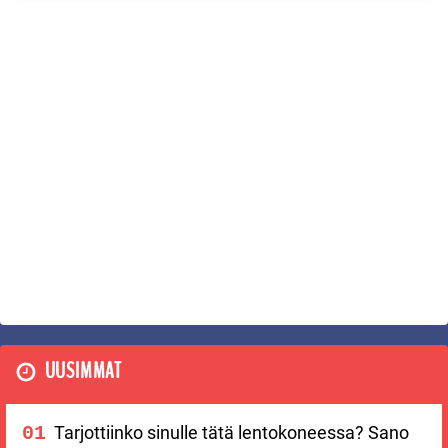
UUSIMMAT
Tarjottiinko sinulle tätä lentokoneessa? Sano