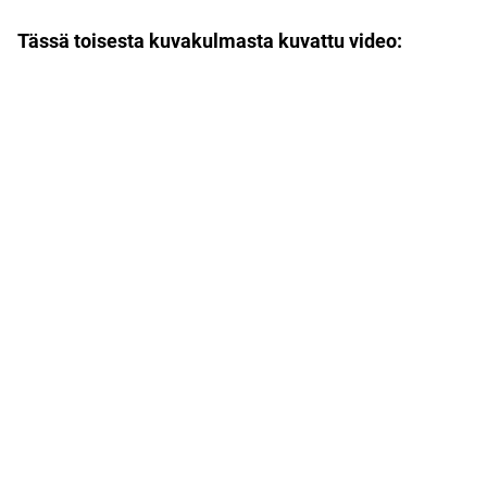
Tässä toisesta kuvakulmasta kuvattu video: