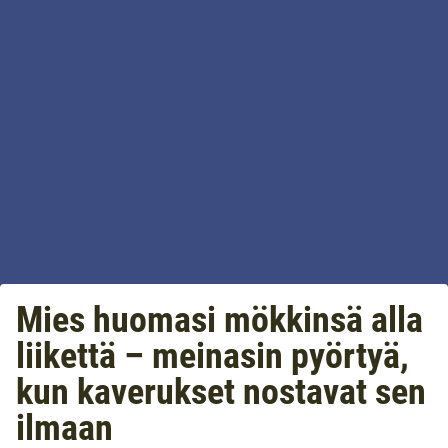
Mies huomasi mökkinsä alla
liikettä – meinasin pyörtyä,
kun kaverukset nostavat sen
ilmaan