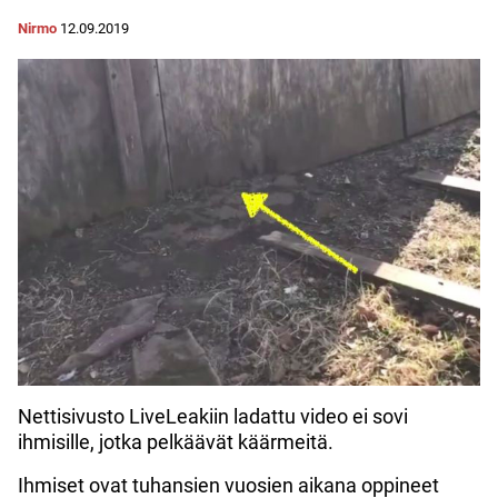
Nirmo
12.09.2019
Nettisivusto LiveLeakiin ladattu video ei sovi
ihmisille, jotka pelkäävät käärmeitä.
Ihmiset ovat tuhansien vuosien aikana oppineet