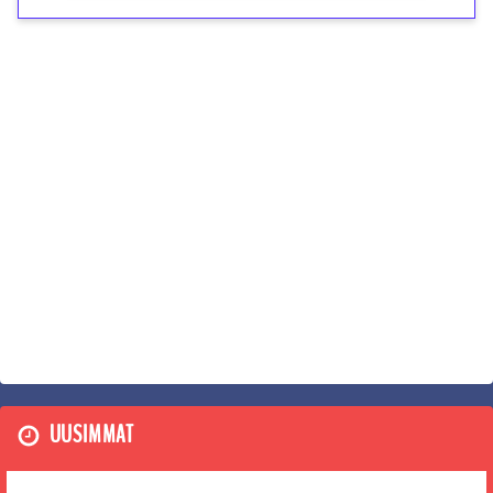
UUSIMMAT