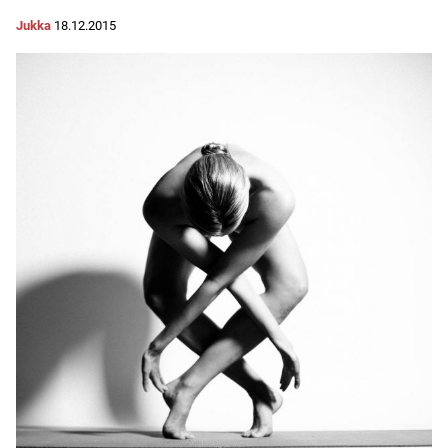
Jukka
18.12.2015