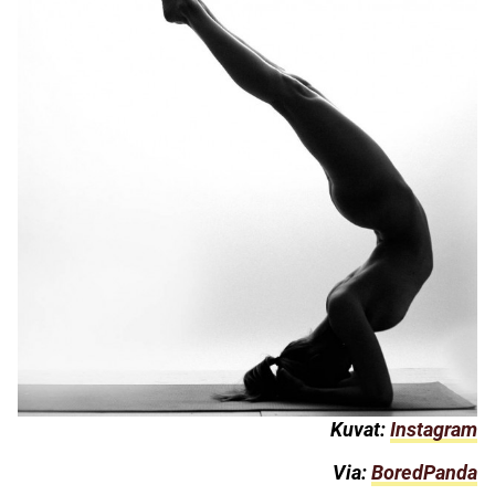
Kuvat:
Instagram
Via:
BoredPanda