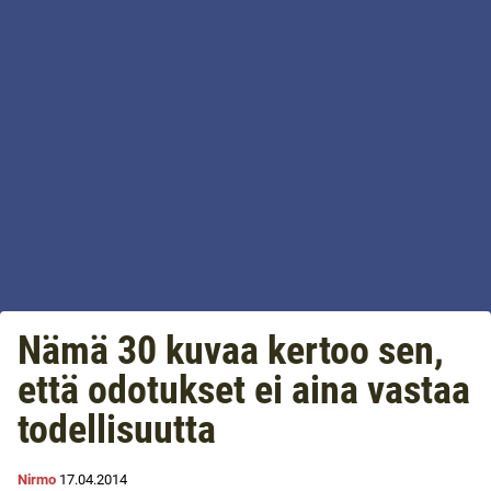
Nämä 30 kuvaa kertoo sen,
että odotukset ei aina vastaa
todellisuutta
Nirmo
17.04.2014