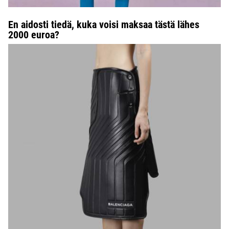
En aidosti tiedä, kuka voisi maksaa tästä lähes
2000 euroa?