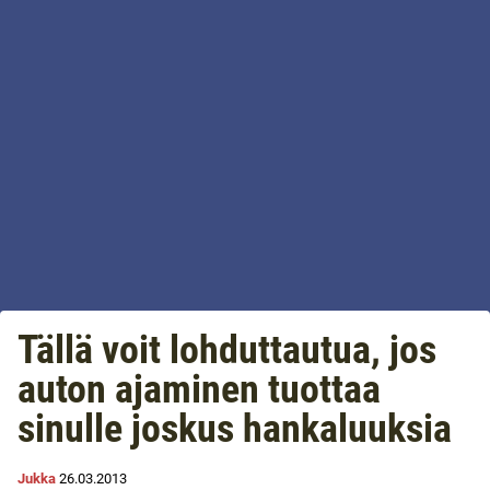
Tällä voit lohduttautua, jos
auton ajaminen tuottaa
sinulle joskus hankaluuksia
Jukka
26.03.2013