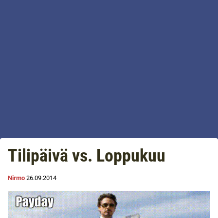
Tilipäivä vs. Loppukuu
Nirmo
26.09.2014