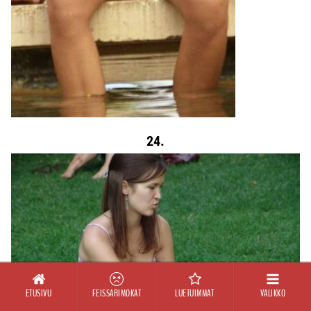
24.
ETUSIVU
FEISSARIMOKAT
LUETUIMMAT
VALIKKO