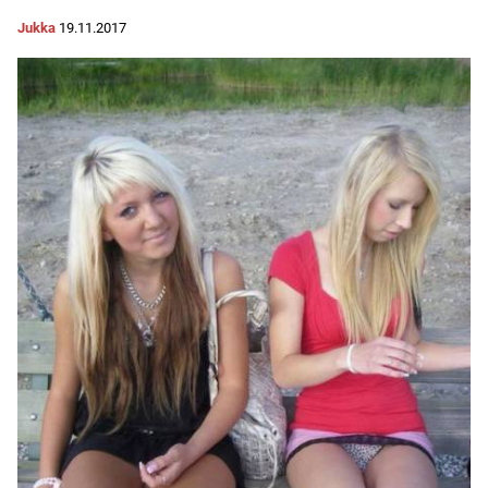
Jukka
19.11.2017