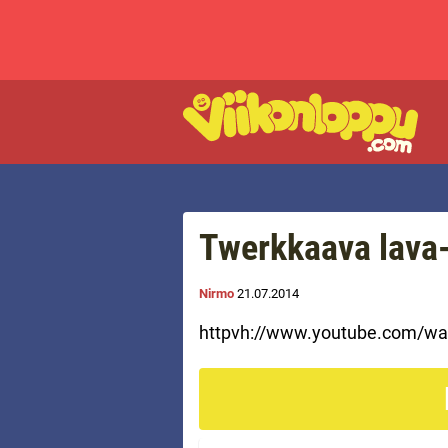
Twerkkaava lava
Nirmo
21.07.2014
httpvh://www.youtube.com/w