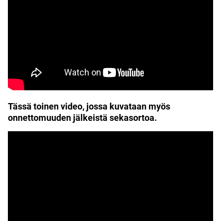
Tässä toinen video, jossa kuvataan myös
onnettomuuden jälkeistä sekasortoa.