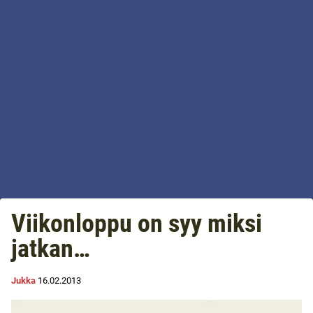
Viikonloppu on syy miksi
jatkan…
Jukka
16.02.2013