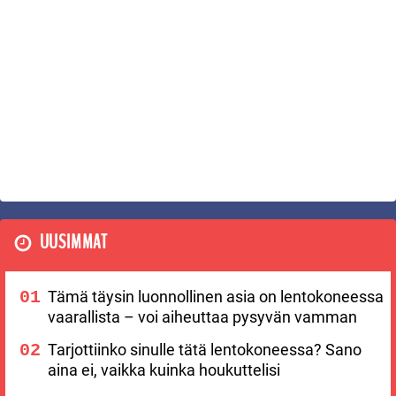
UUSIMMAT
Tämä täysin luonnollinen asia on lentokoneessa
vaarallista – voi aiheuttaa pysyvän vamman
Tarjottiinko sinulle tätä lentokoneessa? Sano
aina ei, vaikka kuinka houkuttelisi