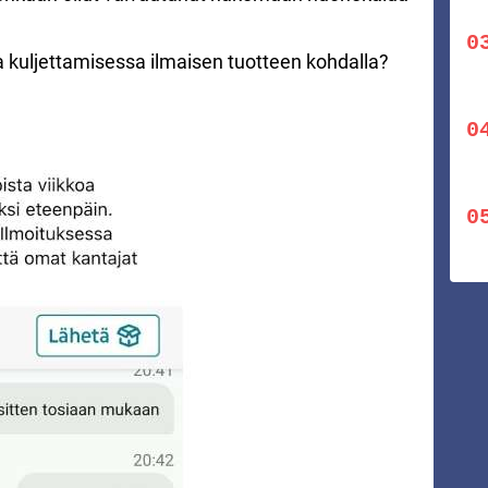
a kuljettamisessa ilmaisen tuotteen kohdalla?