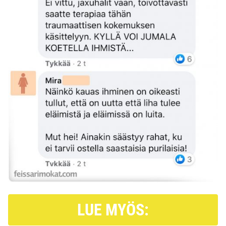
LUE MYÖS: