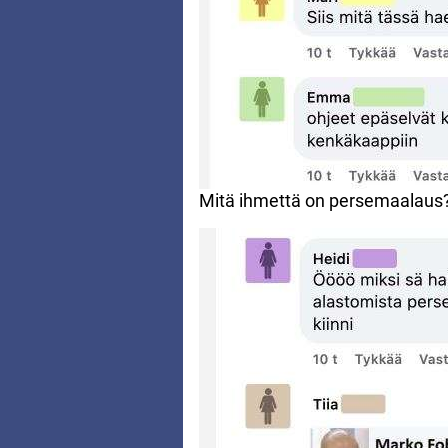
Mitä ihmettä on persemaalaus