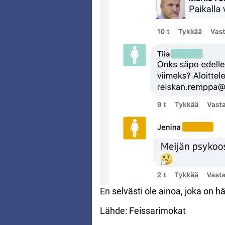
En selvästi ole ainoa, joka on
Lähde: Feissarimokat