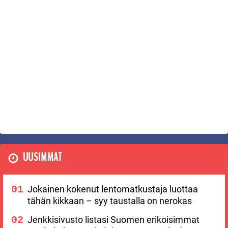
UUSIMMAT
Jokainen kokenut lentomatkustaja luottaa
tähän kikkaan – syy taustalla on nerokas
Jenkkisivusto listasi Suomen erikoisimmat