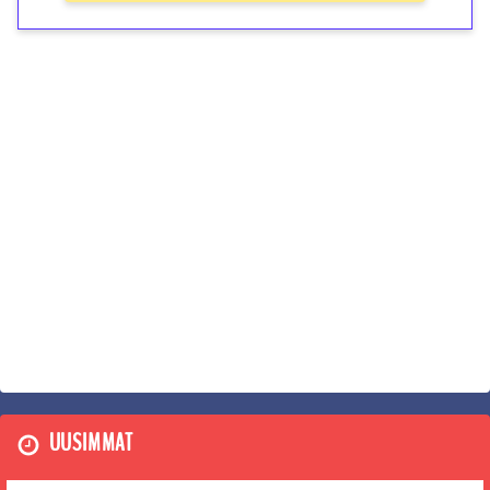
UUSIMMAT