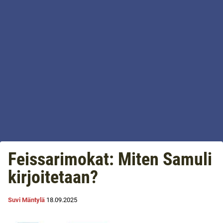
Feissarimokat: Miten Samuli
kirjoitetaan?
Suvi Mäntylä
18.09.2025