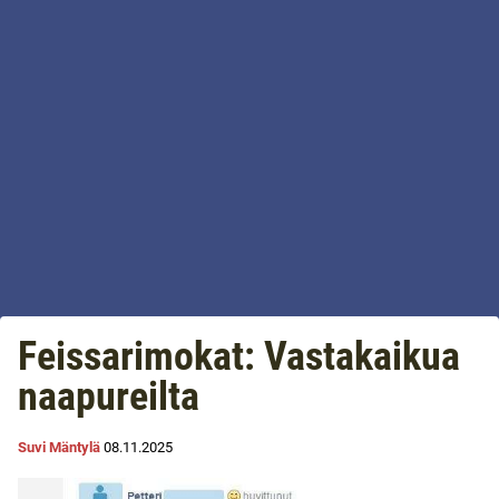
Feissarimokat: Vastakaikua
naapureilta
Suvi Mäntylä
08.11.2025