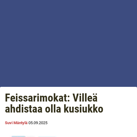
Feissarimokat: Villeä
ahdistaa olla kusiukko
Suvi Mäntylä
05.09.2025