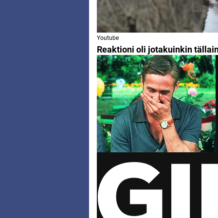
Youtube
Reaktioni oli jotakuinkin tällai