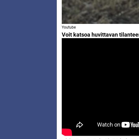
Youtube
Voit katsoa huvittavan tilantee