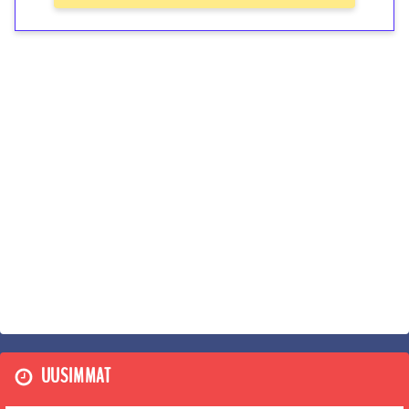
UUSIMMAT