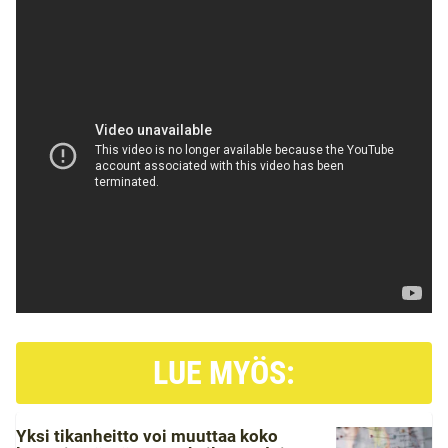
LUE MYÖS:
Yksi tikanheitto voi muuttaa koko