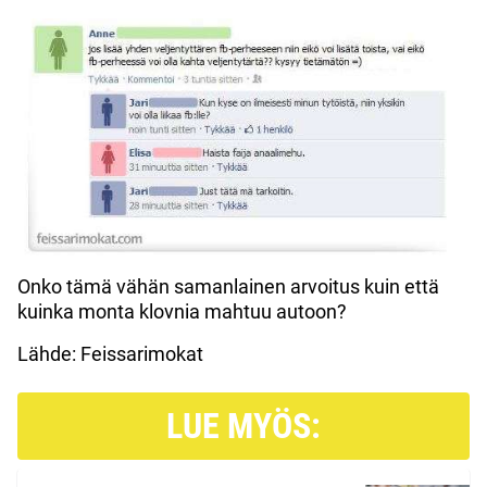
Onko tämä vähän samanlainen arvoitus kuin että
kuinka monta klovnia mahtuu autoon?
Lähde: Feissarimokat
LUE MYÖS: