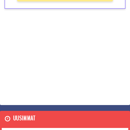
UUSIMMAT